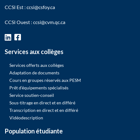
CCSI Est :
ccsi@csfoy.ca
CCSI Ouest :
ccsi@cvm.qc.ca
Services aux collèges
Services offerts aux collèges
Adaptation de documents
Cours en groupes réservés aux PESM
Prêt d’équipements spécialisés
Service soutien-conseil
Sous-titrage en direct et en différé
Transcription en direct et en différé
Vidéodescription
Population étudiante