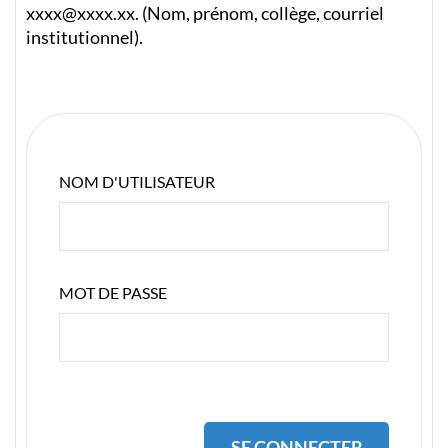
xxxx@xxxx.xx. (Nom, prénom, collège, courriel
institutionnel).
NOM D'UTILISATEUR
MOT DE PASSE