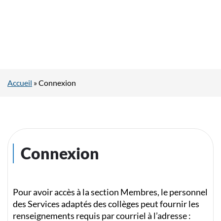
Accueil
»
Connexion
Connexion
Pour avoir accès à la section Membres, le personnel
des Services adaptés des collèges peut fournir les
renseignements requis par courriel à l’adresse :