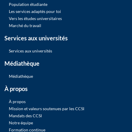
Population étudiante
Les services adaptés pour toi
Vers les études universitaires
Marché du travail
Services aux universités
Services aux universités
Médiathèque
Médiathèque
À propos
À propos
Mission et valeurs soutenues par les CCSI
Mandats des CCSI
Notre équipe
Formation continue