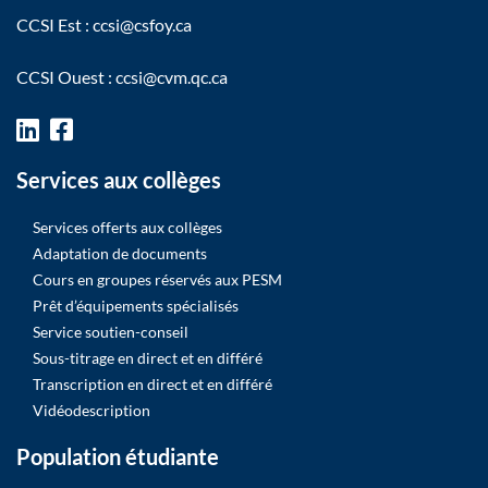
CCSI Est :
ccsi@csfoy.ca
CCSI Ouest :
ccsi@cvm.qc.ca
Services aux collèges
Services offerts aux collèges
Adaptation de documents
Cours en groupes réservés aux PESM
Prêt d’équipements spécialisés
Service soutien-conseil
Sous-titrage en direct et en différé
Transcription en direct et en différé
Vidéodescription
Population étudiante