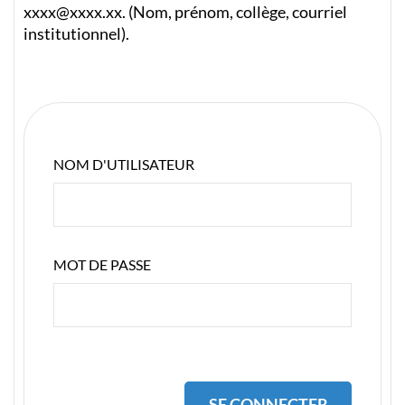
xxxx@xxxx.xx. (Nom, prénom, collège, courriel
institutionnel).
NOM D'UTILISATEUR
MOT DE PASSE