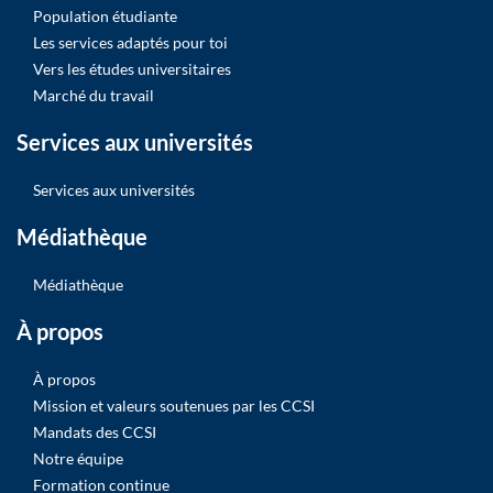
Population étudiante
Les services adaptés pour toi
Vers les études universitaires
Marché du travail
Services aux universités
Services aux universités
Médiathèque
Médiathèque
À propos
À propos
Mission et valeurs soutenues par les CCSI
Mandats des CCSI
Notre équipe
Formation continue