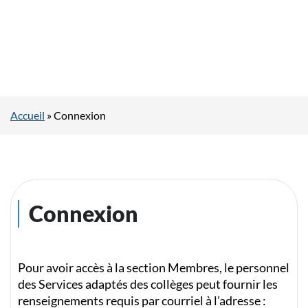
Accueil
»
Connexion
Connexion
Pour avoir accès à la section Membres, le personnel
des Services adaptés des collèges peut fournir les
renseignements requis par courriel à l’adresse :