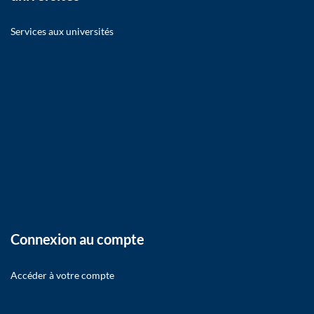
Services aux universités
Connexion au compte
Accéder à votre compte