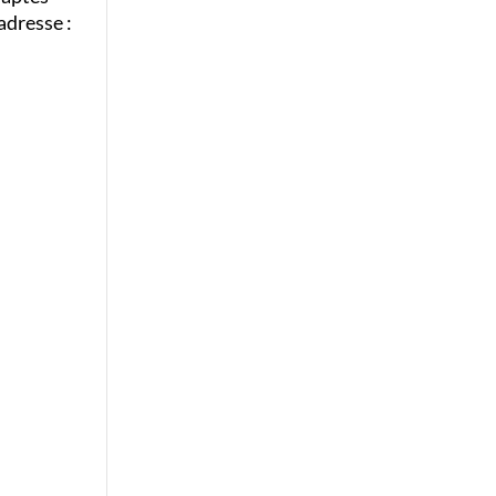
adresse :