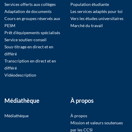
Services offerts aux collèges
Population étudiante
Adaptation de documents
Les services adaptés pour toi
Cours en groupes réservés aux
Vers les études universitaires
PESM
Marché du travail
Prêt d’équipements spécialisés
Service soutien-conseil
Sous-titrage en direct et en
différé
Transcription en direct et en
différé
Vidéodescription
Médiathèque
À propos
Médiathèque
À propos
Mission et valeurs soutenues
par les CCSI