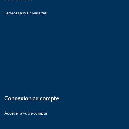
Services aux universités
Connexion au compte
Accéder à votre compte