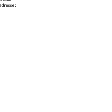
adresse :