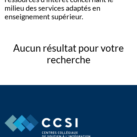
milieu des services adaptés en
enseignement supérieur.
Aucun résultat pour votre
recherche