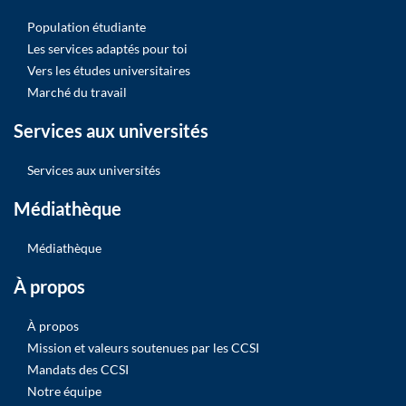
Population étudiante
Les services adaptés pour toi
Vers les études universitaires
Marché du travail
Services aux universités
Services aux universités
Médiathèque
Médiathèque
À propos
À propos
Mission et valeurs soutenues par les CCSI
Mandats des CCSI
Notre équipe