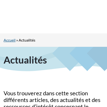
Accueil
»
Actualités
Actualités
Vous trouverez dans cette section
différents articles, des actualités et des
ressources d’intérêt concernant le