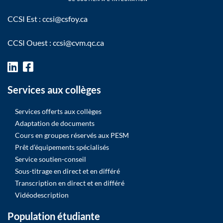
CCSI Est :
ccsi@csfoy.ca
CCSI Ouest :
ccsi@cvm.qc.ca
Services aux collèges
Services offerts aux collèges
Adaptation de documents
Cours en groupes réservés aux PESM
Prêt d’équipements spécialisés
Service soutien-conseil
Sous-titrage en direct et en différé
Transcription en direct et en différé
Vidéodescription
Population étudiante