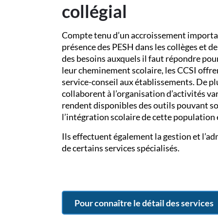
collégial
Compte tenu d’un accroissement importan
présence des PESH dans les collèges et de 
des besoins auxquels il faut répondre pou
leur cheminement scolaire, les CCSI offre
service-conseil aux établissements. De plu
collaborent à l’organisation d’activités va
rendent disponibles des outils pouvant s
l’intégration scolaire de cette population
Ils effectuent également la gestion et l’a
de certains services spécialisés.
Pour connaître le détail des services