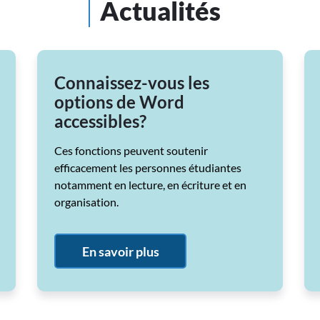
Actualités
Connaissez-vous les
options de Word
accessibles?
Ces fonctions peuvent soutenir
efficacement les personnes étudiantes
notamment en lecture, en écriture et en
organisation.
En savoir plus