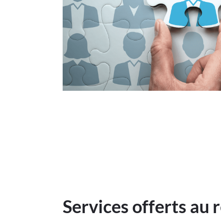
Services offerts au 