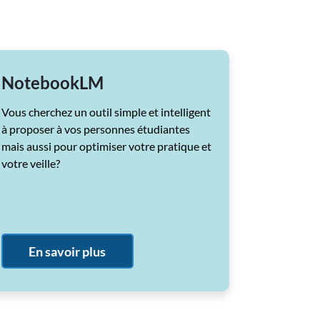
NotebookLM
Vous cherchez un outil simple et intelligent
à proposer à vos personnes étudiantes
mais aussi pour optimiser votre pratique et
votre veille?
En savoir plus