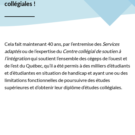
collégiales !
Cela fait maintenant 40 ans, par l’entremise des
Services
adaptés
ou de l’expertise du
Centre collégial de soutien à
l’intégration
qui soutient l’ensemble des cégeps de l’ouest et
de l’est du Québec, qu’il a été permis à des milliers d’étudiants
et d’étudiantes en situation de handicap et ayant une ou des
limitations fonctionnelles de poursuivre des études
supérieures et d’obtenir leur diplôme d’études collégiales.