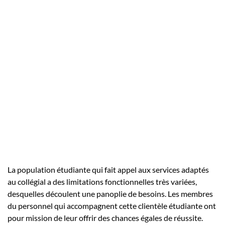
La population étudiante qui fait appel aux services adaptés
au collégial a des limitations fonctionnelles très variées,
desquelles découlent une panoplie de besoins. Les membres
du personnel qui accompagnent cette clientèle étudiante ont
pour mission de leur offrir des chances égales de réussite.