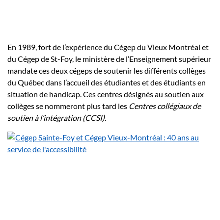
En 1989, fort de l’expérience du Cégep du Vieux Montréal et
du Cégep de St-Foy, le ministère de l’Enseignement supérieur
mandate ces deux cégeps de soutenir les différents collèges
du Québec dans l’accueil des étudiantes et des étudiants en
situation de handicap. Ces centres désignés au soutien aux
collèges se nommeront plus tard les
Centres collégiaux de
soutien à l’intégration (CCSI)
.