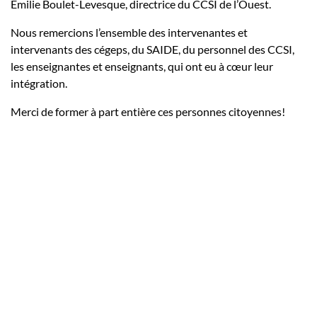
Émilie Boulet-Levesque, directrice du CCSI de l’Ouest.
Nous remercions l’ensemble des intervenantes et
intervenants des cégeps, du SAIDE, du personnel des CCSI,
les enseignantes et enseignants, qui ont eu à cœur leur
intégration.
Merci de former à part entière ces personnes citoyennes!