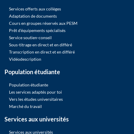
Services offerts aux collèges
Adaptation de documents
Cours en groupes réservés aux PESM
Prêt d’équipements spécialisés
Service soutien-conseil
Sous-titrage en direct et en différé
Transcription en direct et en différé
Vidéodescription
Population étudiante
Population étudiante
Les services adaptés pour toi
Vers les études universitaires
Marché du travail
Services aux universités
Services aux universités