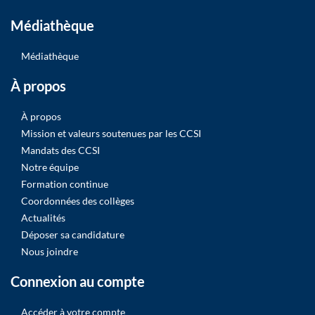
Médiathèque
Médiathèque
À propos
À propos
Mission et valeurs soutenues par les CCSI
Mandats des CCSI
Notre équipe
Formation continue
Coordonnées des collèges
Actualités
Déposer sa candidature
Nous joindre
Connexion au compte
Accéder à votre compte