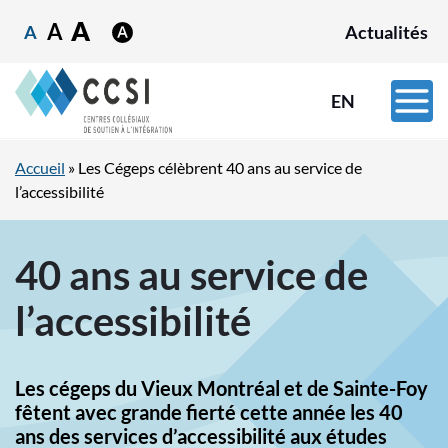
A
A
A
Actualités
EN
Accueil
»
Les Cégeps célèbrent 40 ans au service de
l’accessibilité
40 ans au service de
l’accessibilité
Les cégeps du Vieux Montréal et de Sainte-Foy
fêtent avec grande fierté cette année les 40
ans des services d’accessibilité aux études