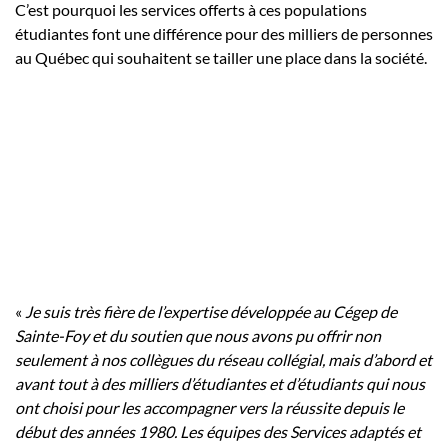
C’est pourquoi les services offerts à ces populations
étudiantes font une différence pour des milliers de personnes
au Québec qui souhaitent se tailler une place dans la société.
«
Je suis très fière de l’expertise développée au Cégep de
Sainte-Foy et du soutien que nous avons pu offrir non
seulement à nos collègues du réseau collégial, mais d’abord et
avant tout à des milliers d’étudiantes et d’étudiants qui nous
ont choisi pour les accompagner vers la réussite depuis le
début des années 1980. Les équipes des Services adaptés et