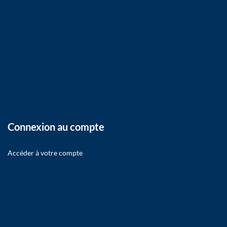
Connexion au compte
Accéder à votre compte