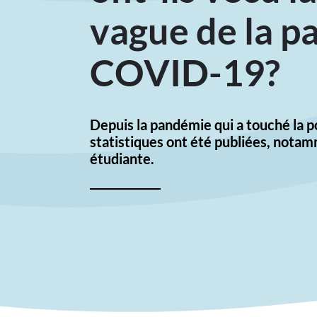
vague de la p
COVID-19?
Depuis la pandémie qui a touché la p
statistiques ont été publiées, nota
étudiante.