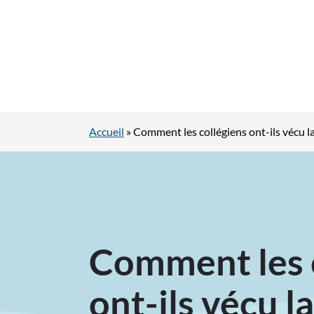
Accueil
»
Comment les collégiens ont-ils vécu 
Comment les 
ont-ils vécu l