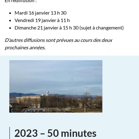
En rediffusion :
Mardi 16 janvier 13 h 30
Vendredi 19 janvier à 11 h
Dimanche 21 janvier à 15 h 30 (sujet à changement)
D’autres diffusions sont prévues au cours des deux
prochaines années.
2023 – 50 minutes