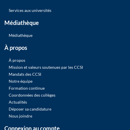
Services aux universités
Médiathèque
Médiathèque
À propos
À propos
Mission et valeurs soutenues par les CCSI
Mandats des CCSI
Notre équipe
Formation continue
Coordonnées des collèges
Actualités
Déposer sa candidature
Nous joindre
Connexion au compte