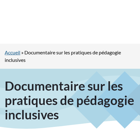
Accueil
»
Documentaire sur les pratiques de pédagogie
inclusives
Documentaire sur les
pratiques de pédagogie
inclusives