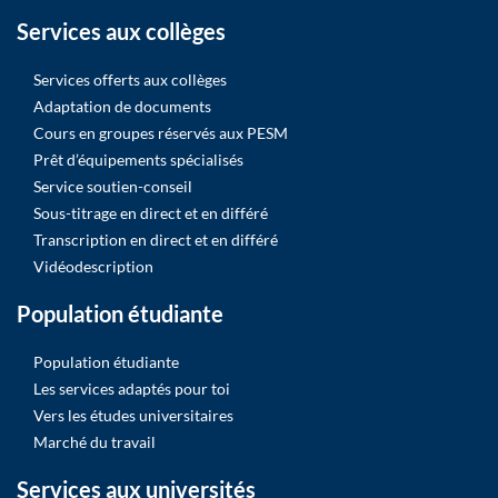
Services aux collèges
Services offerts aux collèges
Adaptation de documents
Cours en groupes réservés aux PESM
Prêt d’équipements spécialisés
Service soutien-conseil
Sous-titrage en direct et en différé
Transcription en direct et en différé
Vidéodescription
Population étudiante
Population étudiante
Les services adaptés pour toi
Vers les études universitaires
Marché du travail
Services aux universités