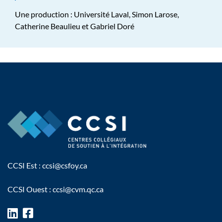
Une production : Université Laval, Simon Larose,
Catherine Beaulieu et Gabriel Doré
CCSI Est :
ccsi@csfoy.ca
CCSI Ouest :
ccsi@cvm.qc.ca