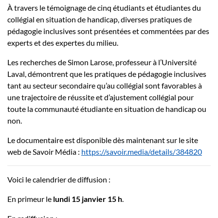
À travers le témoignage de cinq étudiants et étudiantes du
collégial en situation de handicap, diverses pratiques de
pédagogie inclusives sont présentées et commentées par des
experts et des expertes du milieu.
Les recherches de Simon Larose, professeur à l’Université
Laval, démontrent que les pratiques de pédagogie inclusives
tant au secteur secondaire qu’au collégial sont favorables à
une trajectoire de réussite et d’ajustement collégial pour
toute la communauté étudiante en situation de handicap ou
non.
Le documentaire est disponible dès maintenant sur le site
web de Savoir Média :
https://savoir.media/details/384820
Voici le calendrier de diffusion :
En primeur le
lundi 15 janvier 15 h
.