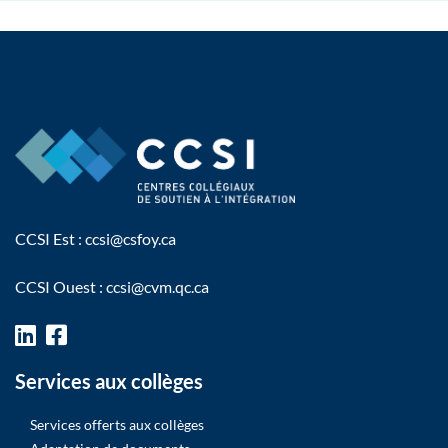
CCSI Est :
ccsi@csfoy.ca
CCSI Ouest :
ccsi@cvm.qc.ca
Services aux collèges
Services offerts aux collèges