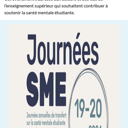
l’enseignement supérieur qui souhaitent contribuer à
soutenir la santé mentale étudiante.