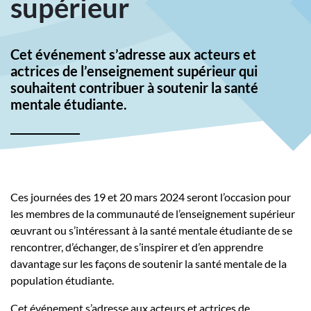
supérieur
Cet événement s’adresse aux acteurs et
actrices de l’enseignement supérieur qui
souhaitent contribuer à soutenir la santé
mentale étudiante.
Ces journées des 19 et 20 mars 2024 seront l’occasion pour
les membres de la communauté de l’enseignement supérieur
œuvrant ou s’intéressant à la santé mentale étudiante de se
rencontrer, d’échanger, de s’inspirer et d’en apprendre
davantage sur les façons de soutenir la santé mentale de la
population étudiante.
Cet événement s’adresse aux acteurs et actrices de