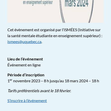
Cet évènement est organisé par l’ISMÉES (Initiative sur
la santé mentale étudiante en enseignement supérieur) :
ismees@uquebec.ca
.
Lieu de l’événement
Événement en ligne
Période d’inscription
er
1
novembre 2023 – 8 h jusqu’au 18 mars 2024 – 18 h
Tarifs préférentiels avant le 18 février.
S’inscrire à l’événement