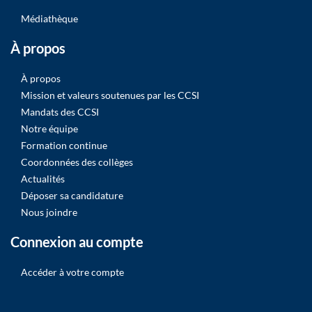
Médiathèque
À propos
À propos
Mission et valeurs soutenues par les CCSI
Mandats des CCSI
Notre équipe
Formation continue
Coordonnées des collèges
Actualités
Déposer sa candidature
Nous joindre
Connexion au compte
Accéder à votre compte