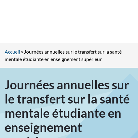
Accueil
»
Journées annuelles sur le transfert sur la santé
mentale étudiante en enseignement supérieur
Journées annuelles sur
le transfert sur la santé
mentale étudiante en
enseignement