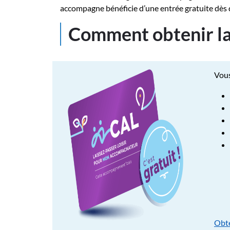
accompagne bénéficie d’une entrée gratuite dès 
Comment obtenir la
Vous
Obte