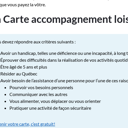
que vous payez la vôtre.
 Carte accompagnement lois
 devez répondre aux critères suivants :
Avoir un handicap, telles une déficience ou une incapacité, à long
Éprouver des difficultés dans la réalisation de vos activités quoti
Être âgé de 5 ans et plus
Résider au Québec
Avoir besoin de l’assistance d’une personne pour l’une de ces raiso
Pourvoir vos besoins personnels
Communiquer avec les autres
Vous alimenter, vous déplacer ou vous orienter
Pratiquer une activité de façon sécuritaire
nir votre carte, c’est gratuit!