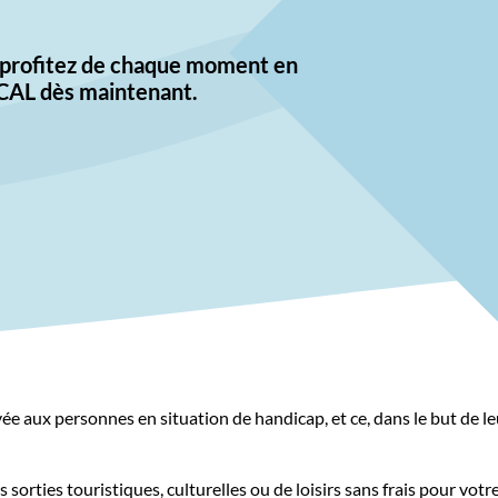
t profitez de chaque moment en
CAL dès maintenant.
ée aux personnes en situation de handicap, et ce, dans le but de l
 sorties touristiques, culturelles ou de loisirs sans frais pour vo