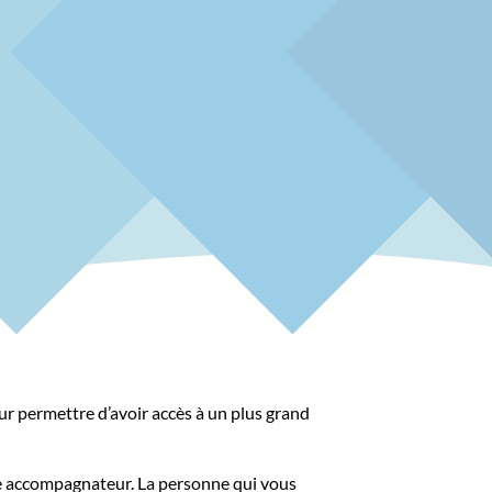
eur permettre d’avoir accès à un plus grand
tre accompagnateur. La personne qui vous