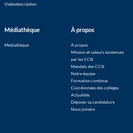
Vidéodescription
Médiathèque
À propos
Médiathèque
À propos
Mission et valeurs soutenues
par les CCSI
Mandats des CCSI
Notre équipe
Formation continue
Coordonnées des collèges
Actualités
Déposer sa candidature
Nous joindre