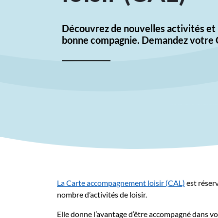
Découvrez de nouvelles activités e
bonne compagnie. Demandez votre 
La Carte accompagnement loisir (CAL)
est réserv
nombre d’activités de loisir.
Elle donne l’avantage d’être accompagné dans vos