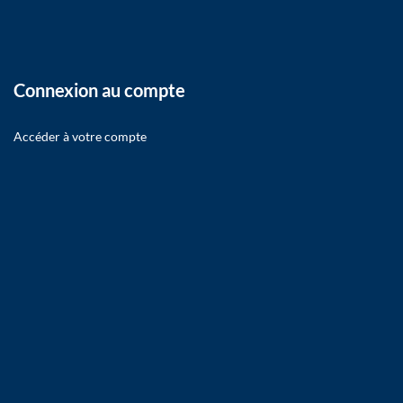
Connexion au compte
Accéder à votre compte