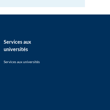
Services aux
universités
Services aux universités