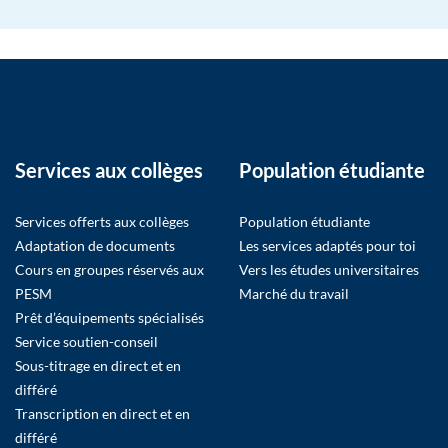
Services aux collèges
Population étudiante
Services offerts aux collèges
Population étudiante
Adaptation de documents
Les services adaptés pour toi
Cours en groupes réservés aux
Vers les études universitaires
PESM
Marché du travail
Prêt d’équipements spécialisés
Service soutien-conseil
Sous-titrage en direct et en
différé
Transcription en direct et en
différé