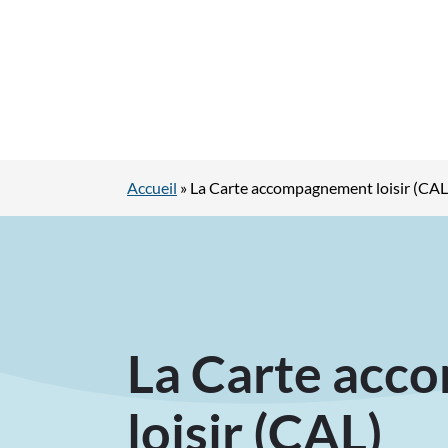
Accueil
»
La Carte accompagnement loisir (CAL
La Carte ac
loisir (CAL)