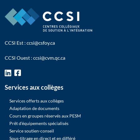
CCSI Est :
ccsi@csfoy.ca
CCSI Ouest :
ccsi@cvm.qc.ca
Services aux collèges
Services offerts aux collèges
Adaptation de documents
Cours en groupes réservés aux PESM
Prêt d’équipements spécialisés
Service soutien-conseil
Sous-titrage en direct et en différé