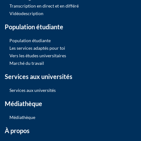
Transcription en direct et en différé
Vidéodescription
Population étudiante
Population étudiante
Les services adaptés pour toi
Vers les études universitaires
Marché du travail
Services aux universités
Services aux universités
Médiathèque
Médiathèque
À propos