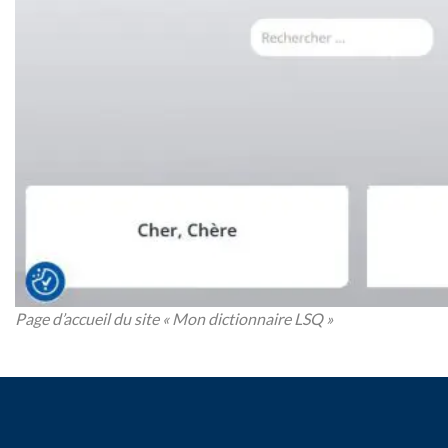
Page d’accueil du site « Mon dictionnaire LSQ »