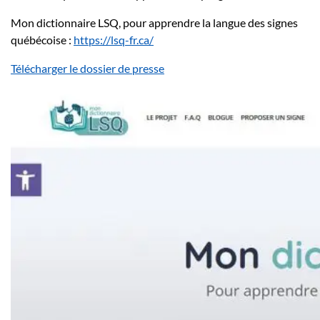
Mon dictionnaire LSQ, pour apprendre la langue des signes
québécoise :
https://lsq-fr.ca/
Télécharger le dossier de presse