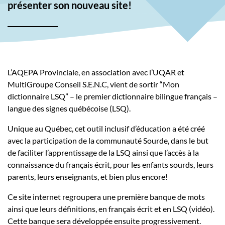
présenter son nouveau site!
L’AQEPA Provinciale, en association avec l’UQAR et
MultiGroupe Conseil S.E.N.C, vient de sortir “Mon
dictionnaire LSQ” – le premier dictionnaire bilingue français –
langue des signes québécoise (LSQ).
Unique au Québec, cet outil inclusif d’éducation a été créé
avec la participation de la communauté Sourde, dans le but
de faciliter l’apprentissage de la LSQ ainsi que l’accès à la
connaissance du français écrit, pour les enfants sourds, leurs
parents, leurs enseignants, et bien plus encore!
Ce site internet regroupera une première banque de mots
ainsi que leurs définitions, en français écrit et en LSQ (vidéo).
Cette banque sera développée ensuite progressivement.