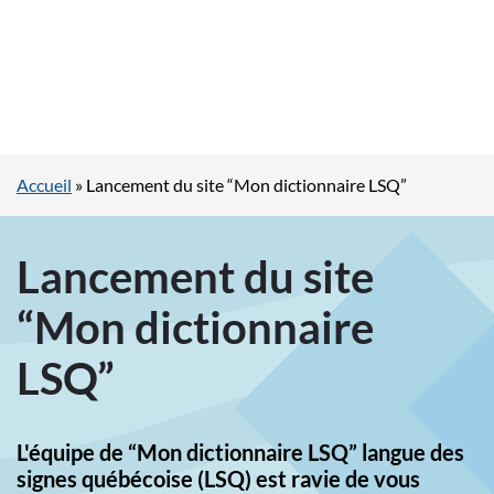
Accueil
»
Lancement du site “Mon dictionnaire LSQ”
Lancement du site
“Mon dictionnaire
LSQ”
L'équipe de “Mon dictionnaire LSQ” langue des
signes québécoise (LSQ) est ravie de vous