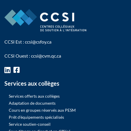
CCSI Est :
ccsi@csfoy.ca
CCSI Ouest :
ccsi@cvm.qc.ca
Services aux collèges
Services offerts aux collèges
Adaptation de documents
Cours en groupes réservés aux PESM
Prêt d’équipements spécialisés
Service soutien-conseil