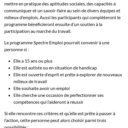
mettre en pratique des aptitudes sociales, des capacités à
communiquer et un savoir-faire au sein de divers équipes et
milieux d’emplois. Aussi les participants qui complèteront le
programme bénéficieront ensuite d’un soutien à la
participation au marché du travail.
Le programme Spectre Emploi pourrait convenir à une
personne si :
Elle a 15 ans ou plus
Elle est autiste ou en situation de handicap
Elle est ouverte d’esprit et prête à explorer de nouveaux
milieux de travail
Elle souhaite avoir un emploi
Elle cherche une occasion de perfectionner ses
compétences qui l’aideront à réussir
Si elle rencontre ces critères et qu’elle est prête à passer à
l’action, cette personne peut alors choisir parmi trois
possibilités :