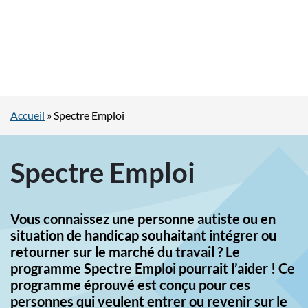
Accueil
»
Spectre Emploi
Spectre Emploi
Vous connaissez une personne autiste ou en
situation de handicap souhaitant intégrer ou
retourner sur le marché du travail ? Le
programme Spectre Emploi pourrait l’aider ! Ce
programme éprouvé est conçu pour ces
personnes qui veulent entrer ou revenir sur le