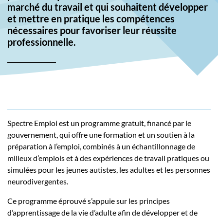
marché du travail et qui souhaitent développer
et mettre en pratique les compétences
nécessaires pour favoriser leur réussite
professionnelle.
Spectre Emploi est un programme gratuit, financé par le
gouvernement, qui offre une formation et un soutien à la
préparation à l’emploi, combinés à un échantillonnage de
milieux d’emplois et à des expériences de travail pratiques ou
simulées pour les jeunes autistes, les adultes et les personnes
neurodivergentes.
Ce programme éprouvé s’appuie sur les principes
d’apprentissage de la vie d’adulte afin de développer et de