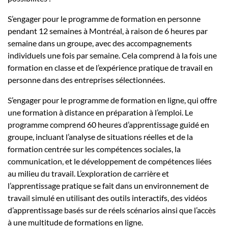
S’engager pour le programme de formation en personne
pendant 12 semaines à Montréal, à raison de 6 heures par
semaine dans un groupe, avec des accompagnements
individuels une fois par semaine. Cela comprend à la fois une
formation en classe et de l’expérience pratique de travail en
personne dans des entreprises sélectionnées.
S’engager pour le programme de formation en ligne, qui offre
une formation à distance en préparation à l’emploi. Le
programme comprend 60 heures d’apprentissage guidé en
groupe, incluant l’analyse de situations réelles et de la
formation centrée sur les compétences sociales, la
communication, et le développement de compétences liées
au milieu du travail. L’exploration de carrière et
l’apprentissage pratique se fait dans un environnement de
travail simulé en utilisant des outils interactifs, des vidéos
d’apprentissage basés sur de réels scénarios ainsi que l’accès
à une multitude de formations en ligne.