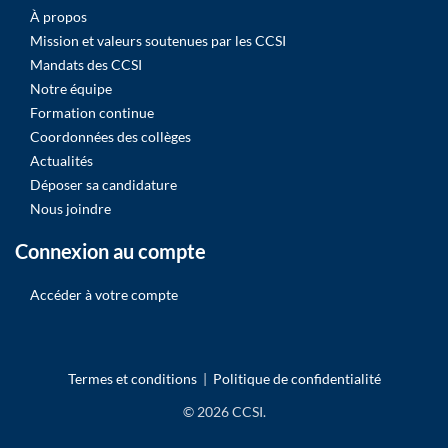
À propos
Mission et valeurs soutenues par les CCSI
Mandats des CCSI
Notre équipe
Formation continue
Coordonnées des collèges
Actualités
Déposer sa candidature
Nous joindre
Connexion au compte
Accéder à votre compte
Termes et conditions
|
Politique de confidentialité
© 2026 CCSI.