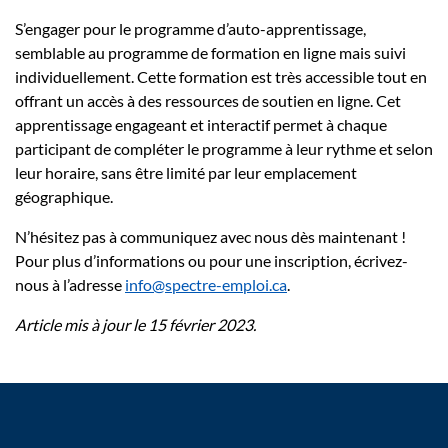
S’engager pour le programme d’auto-apprentissage,
semblable au programme de formation en ligne mais suivi
individuellement. Cette formation est très accessible tout en
offrant un accès à des ressources de soutien en ligne. Cet
apprentissage engageant et interactif permet à chaque
participant de compléter le programme à leur rythme et selon
leur horaire, sans être limité par leur emplacement
géographique.
N’hésitez pas à communiquez avec nous dès maintenant !
Pour plus d’informations ou pour une inscription, écrivez-
nous à l’adresse
info@spectre-emploi.ca
.
Article mis à jour le 15 février 2023.