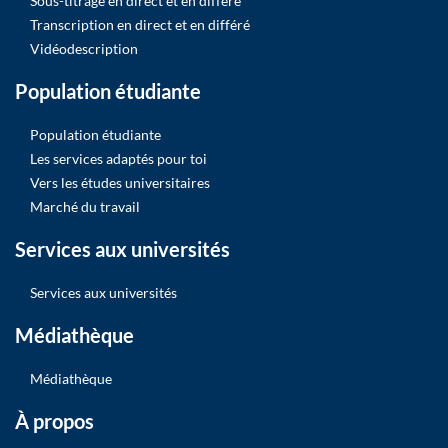
Sous-titrage en direct et en différé
Transcription en direct et en différé
Vidéodescription
Population étudiante
Population étudiante
Les services adaptés pour toi
Vers les études universitaires
Marché du travail
Services aux universités
Services aux universités
Médiathèque
Médiathèque
À propos